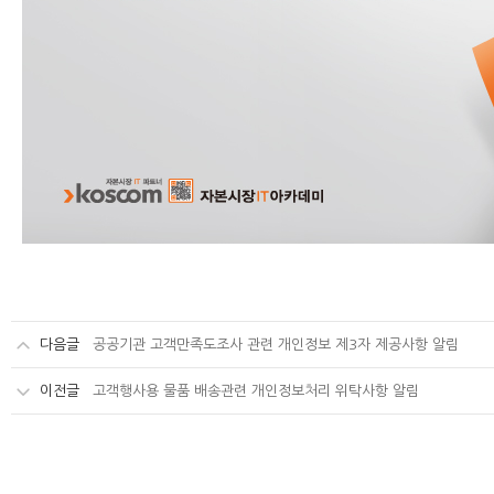
다음글
공공기관 고객만족도조사 관련 개인정보 제3자 제공사항 알림
이전글
고객행사용 물품 배송관련 개인정보처리 위탁사항 알림