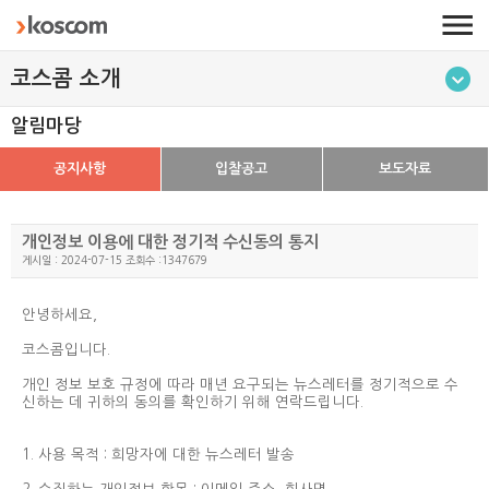
코스콤 소개
알림마당
공지사항
입찰공고
보도자료
개인정보 이용에 대한 정기적 수신동의 통지
게시일 : 2024-07-15 조회수 :1347679
안녕하세요,
코스콤입니다.
개인 정보 보호 규정에 따라 매년 요구되는 뉴스레터를 정기적으로 수
신하는 데 귀하의 동의를 확인하기 위해 연락드립니다.
1. 사용 목적 :
희망자에 대한 뉴스레터 발송