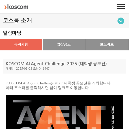
코스콤 소개
알림마당
공지사항
입찰공고
보도자료
KOSCOM AI Agent Challenge 2025 (대학생 공모전)
게시일 : 2025-08-25 조회수 :6447
'KOSCOM AI Agent Challenge 2025' 대학생 공모전을 개최합니다.
아래 포스터를 클릭하시면 참여 링크로 이동합니다.