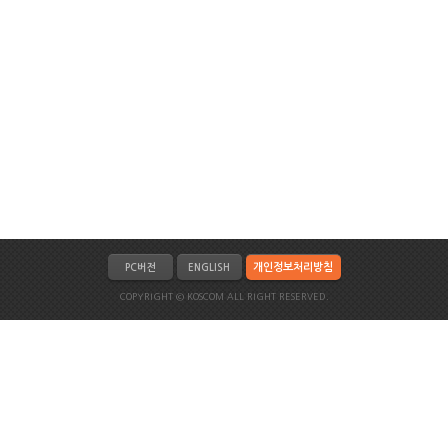
개인정보처리방침
PC버전
ENGLISH
COPYRIGHT © KOSCOM ALL RIGHT RESERVED.