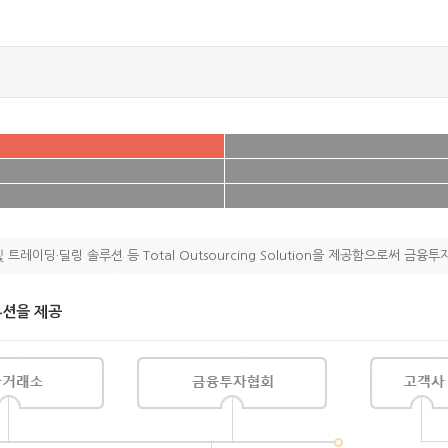
딩·딜링 솔루션 등 Total Outsourcing Solution을 제공함으로써 금융
루션을 제공