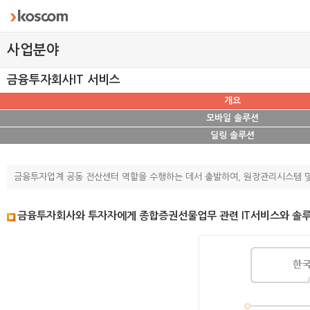
사업분야
금융투자회사IT 서비스
개요
모바일 솔루션
딜링 솔루션
금융투자업계 공동 전산센터 역할을 수행하는 데서 출발하여, 원장관리시스템 및 트레이
금융투자회사와 투자자에게 종합증권선물업무 관련 IT서비스와 솔