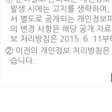
발생 시에는 고지를 생략하며,
서 별도로 공개되는 개인정보파
의 변경 사항은 해당 공개 자료
보 처리방침은 2015. 6. 11
② 이전의 개인정보 처리방침은
습니다.