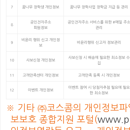
7
꿈나무 장학생 개인정보
꿈나무 장학사업 장학금 지급 등 관리
공인전자주소
공인전자주소 서비스를 위한 #메일 주
8
회원정보
관리
비윤리 행위 신고 개인정
9
비윤리행위 신고자 정보관리
보
사보신청 시 배송에 필요한 최소정보 수
10
사보신청 개인정보
집
11
고객만족센터 개인정보
고객만족 등록 시 개인정보
이벤트 참여 시 당첨자추첨 필요에 필요
12
이벤트 개인정보
한 최소정보
※ 기타 ㈜코스콤의 개인정보파
보보호 종합지원 포털(
www.pr