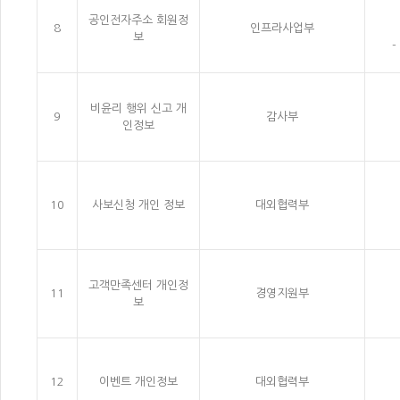
공인전자주소 회원정
8
인프라사업부
보
-
비윤리 행위 신고 개
9
감사부
인정보
10
사보신청 개인 정보
대외협력부
고객만족센터 개인정
11
경영지원부
보
12
이벤트 개인정보
대외협력부