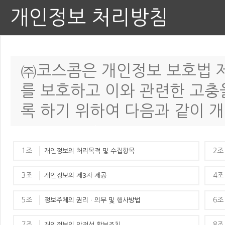
개인정보 처리방침
㈜코스콤은 개인정보 보호법 
를 보호하고 이와 관련한 고충
록 하기 위하여 다음과 같이 
1조
2조
개인정보의 처리목적 및 수집항목
3조
4조
개인정보의 제3자 제공
5조
6조
정보주체의 권리ㆍ의무 및 행사방법
7조
8조
개인정보의 안전성 확보조치