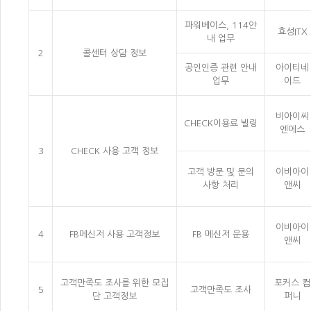
파워베이스, 114안
효성ITX
내 업무
2
콜센터 상담 정보
공인인증 관련 안내
아이티네
업무
이드
비아이씨
CHECK이용료 빌링
엔에스
3
CHECK 사용 고객 정보
고객 방문 및 문의
이비아이
사항 처리
앤씨
이비아이
4
FB메신저 사용 고객정보
FB 메신저 운용
앤씨
고객만족도 조사를 위한 모집
포커스 컴
5
고객만족도 조사
단 고객정보
퍼니