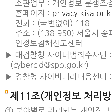
- 소관업무 : 개인정보 분쟁조
- 홈페이지 :
privacy.kisa.or.k
- 전화 : (국번없이) 118
- 주소 : (138-950) 서울
인정보침해신고센터
▶ 대검찰청 사이버범죄수사단 : 0
(cybercid@spo.go.kr)
▶ 경찰청 사이버테러대응센터 : 1
제11조(개인정보 처리방
① 분야별로 관리되는 개인정보