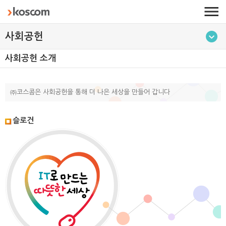
사회공헌
사회공헌 소개
㈜코스콤은 사회공헌을 통해 더 나은 세상을 만들어 갑니다
슬로건