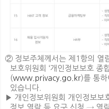
- 성
15
HINT 고객 정보
금융마케팅부
- 직
- 이
- 성
채용 입사지원자
16
HR부
- 직
정보
- 이
② 정보주체께서는 제1항의 열
보호위원회 ‘개인정보보호 종합
(
www.privacy.go.kr
)를 통
있습니다.
▶ 개인정보위원회 개인정보보호
정보 열람 등 요구 신청 → 열