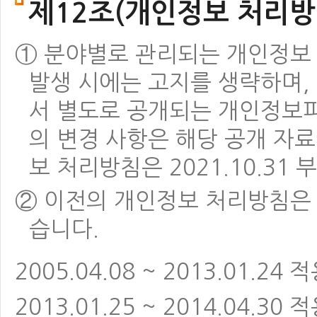
제12조(개인정보 처리방
① 분야별로 관리되는 개인정보
발생 시에는 고지를 생략하며,
서 별도로 공개되는 개인정보파
의 변경 사항은 해당 공개 자료
보 처리방침은 2021.10.31
② 이전의 개인정보 처리방침은
습니다.
2005.04.08 ~ 2013.01.24 
2013.01.25 ~ 2014.04.30 