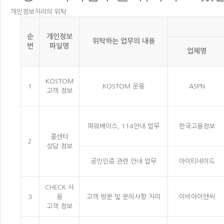
개인정보처리의 위탁
순
개인정보
위탁하는 업무의 내용
번
파일명
업체명
KOSTOM
1
KOSTOM 운용
ASPN
고객 정보
파워베이스, 114안내 업무
한국고용정보
콜센터
2
상담 정보
공인인증 관련 안내 업무
아이티네이드
CHECK 사
3
용
고객 방문 및 문의사항 처리
이비아이앤씨
고객 정보