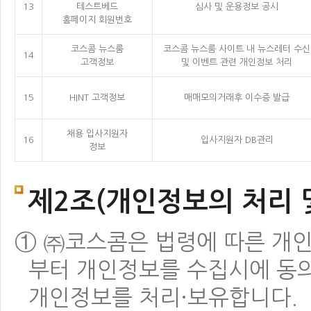
13
테스트베드
심사 및 운용정보 공시
홈페이지 회원번호
코스콤 뉴스룸
코스콤 뉴스룸 사이트 내 뉴스레터 수신
14
고객정보
및 이벤트 관련 개인정보 처리
15
HINT 고객정보
매매모의거래후 이수증 발급
채용 입사지원자
16
입사지원자 DB관리
정보
제2조(개인정보의 처리 
① ㈜코스콤은 법령에 따른 개
부터 개인정보를 수집시에 동의
개인정보를 처리·보유합니다.