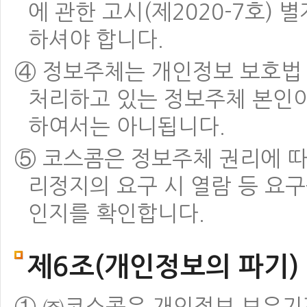
에 관한 고시(제2020-7호) 
하셔야 합니다.
④ 정보주체는 개인정보 보호법
처리하고 있는 정보주체 본인이
하여서는 아니됩니다.
⑤ 코스콤은 정보주체 권리에 따른
리정지의 요구 시 열람 등 요
인지를 확인합니다.
제6조(개인정보의 파기)