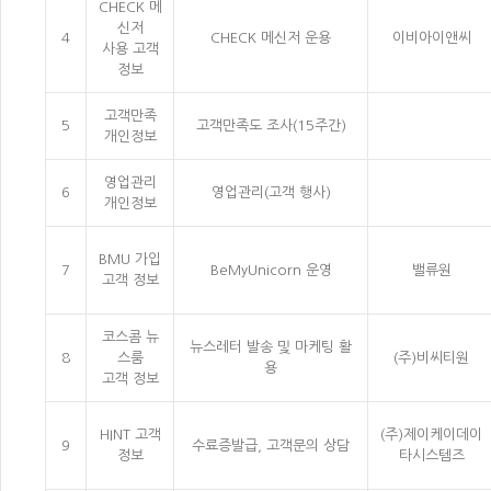
CHECK 메
신저
4
CHECK 메신저 운용
이비아이앤씨
사용 고객
정보
고객만족
5
고객만족도 조사(15주간)
개인정보
영업관리
6
영업관리(고객 행사)
개인정보
BMU 가입
7
BeMyUnicorn 운영
밸류원
고객 정보
코스콤 뉴
뉴스레터 발송 및 마케팅 활
8
스룸
(주)비씨티원
용
고객 정보
HINT 고객
(주)제이케이데이
9
수료증발급, 고객문의 상담
정보
타시스템즈