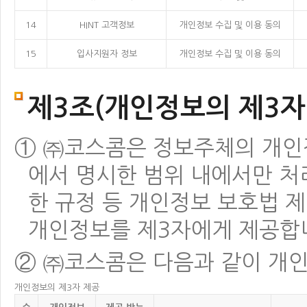
14
HINT 고객정보
개인정보 수집 및 이용 동의
15
입사지원자 정보
개인정보 수집 및 이용 동의
제3조(개인정보의 제3자
① ㈜코스콤은 정보주체의 개인
에서 명시한 범위 내에서만 처
한 규정 등 개인정보 보호법 제
개인정보를 제3자에게 제공합
② ㈜코스콤은 다음과 같이 개
개인정보의 제3자 제공