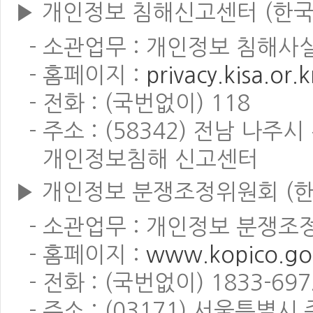
▶ 개인정보 침해신고센터 (한
- 소관업무 : 개인정보 침해사
- 홈페이지 :
privacy.kisa.or.k
- 전화 : (국번없이) 118
- 주소 : (58342) 전남 
개인정보침해 신고센터
▶ 개인정보 분쟁조정위원회 (
- 소관업무 : 개인정보 분쟁조
- 홈페이지 :
www.kopico.go
- 전화 : (국번없이) 1833-697
- 주소 : (03171) 서울특별