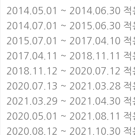
2014.05.01 ~ 2014.06.30 
2014.07.01 ~ 2015.06.30 
2015.07.01 ~ 2017.04.10 
2017.04.11 ~ 2018.11.11 
2018.11.12 ~ 2020.07.12 
2020.07.13 ~ 2021.03.28 
2021.03.29 ~ 2021.04.30 
2020.05.01 ~ 2021.08.11 
2020.08.12 ~ 2021.10.30 