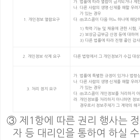
가. 법률에 따라 열람이 금지되거나 제
나. 다른 사람의 생명·신체를 해할 우려
가 있는 경우
1. 개인정보 열람요구
다. ㈜코스콤이 다음 어느 하나에 해당
1) 학력·기능 및 채용에 관한 시험,
2) 보상금·급부금 산정 등에 대하여
3) 다른 법률에 따라 진행 중인 감
2. 개인정보 삭제 요구
다른 법령에서 그 개인정보가 수집 대상
가. 법률에 특별한 규정이 있거나 법령
나. 다른 사람의 생명·신체를 해할 우려
가 있는 경우
3. 처리 정지 요구
다. ㈜코스콤이 개인정보를 처리하지 아
라. 개인정보를 처리하지 아니하면 정보
경우로서 정보주체가 그 계약의 해지
③ 제1항에 따른 권리 행사는
자 등 대리인을 통하여 하실 수