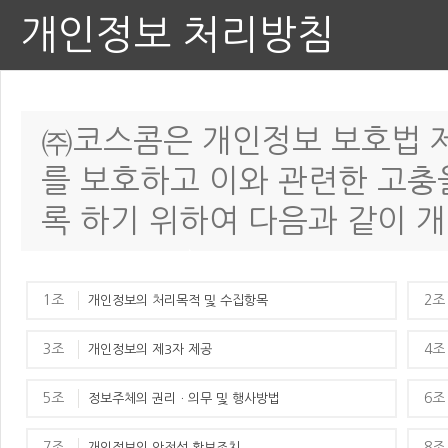
개인정보 처리방침
㈜코스콤은 개인정보 보호법 
를 보호하고 이와 관련한 고충
록 하기 위하여 다음과 같이 
1조
2조
개인정보의 처리목적 및 수집항목
3조
4조
개인정보의 제3자 제공
5조
6조
정보주체의 권리ㆍ의무 및 행사방법
7조
8조
개인정보의 안전성 확보조치