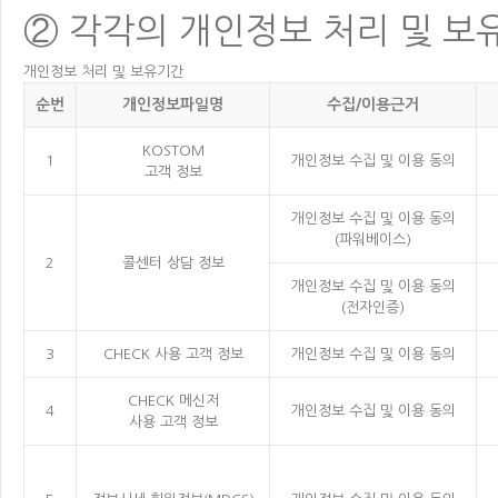
② 각각의 개인정보 처리 및 
개인정보 처리 및 보유기간
순번
개인정보파일명
수집/이용근거
KOSTOM
1
개인정보 수집 및 이용 동의
고객 정보
개인정보 수집 및 이용 동의
(파워베이스)
2
콜센터 상담 정보
개인정보 수집 및 이용 동의
(전자인증)
3
CHECK 사용 고객 정보
개인정보 수집 및 이용 동의
CHECK 메신저
4
개인정보 수집 및 이용 동의
사용 고객 정보