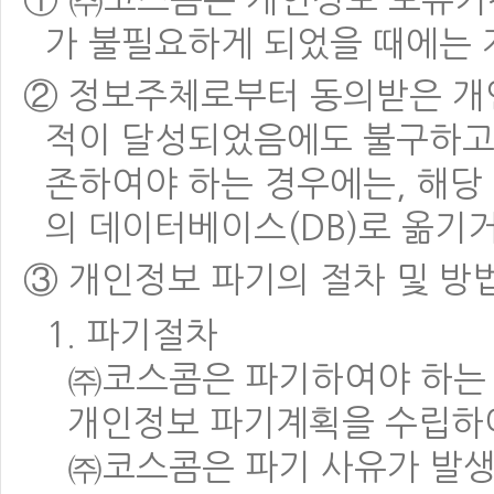
① ㈜코스콤은 개인정보 보유기간
가 불필요하게 되었을 때에는 
② 정보주체로부터 동의받은 개
적이 달성되었음에도 불구하고 
존하여야 하는 경우에는, 해당
의 데이터베이스(DB)로 옮기
③ 개인정보 파기의 절차 및 방
1. 파기절차
㈜코스콤은 파기하여야 하는
개인정보 파기계획을 수립하
㈜코스콤은 파기 사유가 발생