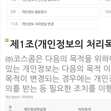
9조
10
개인정보 열람청구
11조
개인정보 처리방침 변경
제1조(개인정보의 처리목
㈜코스콤은 다음의 목적을 위하
있는 개인정보는 다음의 목적 이
목적이 변경되는 경우에는 개인정
의를 받는 등 필요한 조치를 이
개인정보의 처리목적
순
개인정보파일명
처리목적