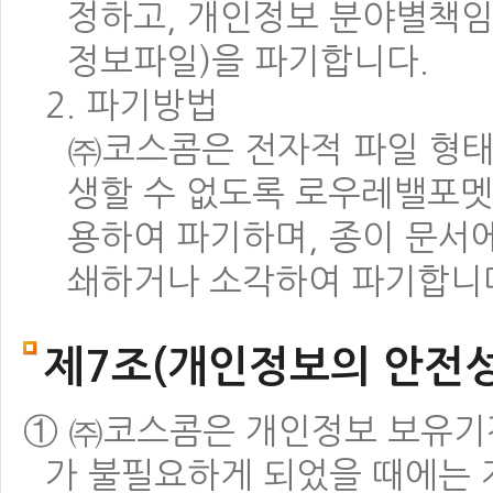
정하고, 개인정보 분야별책임
정보파일)을 파기합니다.
2. 파기방법
㈜코스콤은 전자적 파일 형태
생할 수 없도록 로우레밸포멧(Lo
용하여 파기하며, 종이 문서
쇄하거나 소각하여 파기합니
제7조(개인정보의 안전성
① ㈜코스콤은 개인정보 보유기간
가 불필요하게 되었을 때에는 