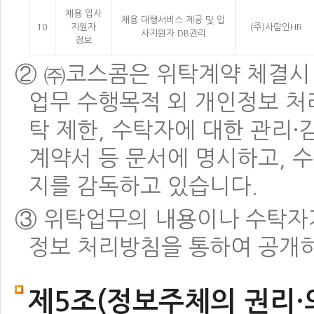
채용 입사
채용 대행서비스 제공 및 입
10
지원자
(주)사람인HR
사지원자 DB관리
정보
② ㈜코스콤은 위탁계약 체결시 
업무 수행목적 외 개인정보 처
탁 제한, 수탁자에 대한 관리·
계약서 등 문서에 명시하고, 
지를 감독하고 있습니다.
③ 위탁업무의 내용이나 수탁자가
정보 처리방침을 통하여 공개
제5조(정보주체의 권리·