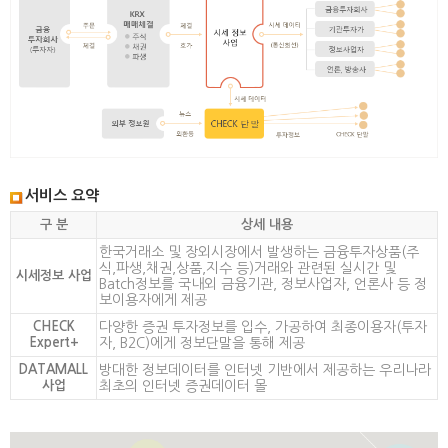
서비스 요약
구 분
상세 내용
한국거래소 및 장외시장에서 발생하는 금융투자상품(주
식,파생,채권,상품,지수 등)거래와 관련된 실시간 및
시세정보 사업
Batch정보를 국내외 금융기관, 정보사업자, 언론사 등 정
보이용자에게 제공
CHECK
다양한 증권 투자정보를 입수, 가공하여 최종이용자(투자
Expert+
자, B2C)에게 정보단말을 통해 제공
DATAMALL
방대한 정보데이터를 인터넷 기반에서 제공하는 우리나라
사업
최초의 인터넷 증권데이터 몰