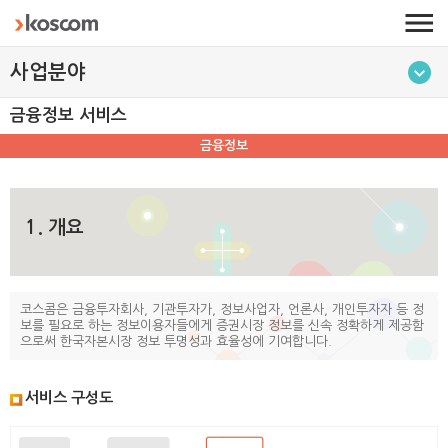
사업분야
금융정보 서비스
금융정보
1. 개요
코스콤은 금융투자회사, 기관투자가, 정보사업자, 언론사, 개인투자자 등 정
보를 필요로 하는 정보이용자들에게 증권시장 정보를 신속 정확하게 제공함
으로써 한국자본시장 정보 투명성과 효율성에 기여합니다.
서비스 구성도