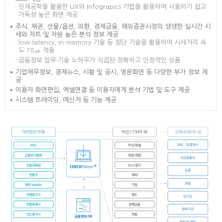
인체공학을 활용한 UX와 Infograpics 기법을 활용하여 사용하기 쉽고
가독성 높은 화면 제공
주식, 채권, 선물/옵션, 외환, 경제금융, 해외증권시장의 생생한 실시간 시
세와 차트 및 차원 높은 분석 정보 제공
low-latency, in-memory 기술 등 첨단 기술을 활용하여 시세처리 속
도 70㎲ 적용
금융정보 업무·기술 노하우가 직접된 정확하고 안정적인 상품
기업재무정보, 경제뉴스, 시황 및 공시, 영문화면 등 다양한 부가 정보 제
공
이용자 화면편집, 엑셀연결 등 이용자에게 분석 기법 및 도구 제공
시스템 트레이딩, 메신저 등 기능 제공