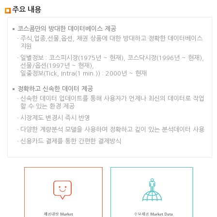
주요 내용
코스콤만의 방대한 데이터베이스 제공
주식,업종,선물,옵션, 채권 상품에 대한 방대하고 정확한 데이터베이스
지원
일별정보 : 코스피시장(1975년 ~ 현재), 코스닥시장(1996년 ~ 현재),
선물/옵션(1997년 ~ 현재),
일중정보(Tick, Intra(1 min.)) : 2000년 ~ 현재
정확하고 신속한 데이터 제공
신속한 데이터 업데이트를 통해 사용자가 언제나 최신의 데이터로 작업
할 수 있는 환경 제공
시장제도 변경시 즉시 반영
다양한 계량분석 모델을 사용하여 정확하고 깊이 있는 분석데이터 사용
신용카드 결제를 통한 간편한 결제방식