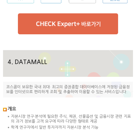
4. DATAMALL
코스콤이 보유한 국내 최대· 최고의 증권종합 데이터베이스에 저장된 금융정
보를 인터넷으로 편리하게 조회 및 추출하여 이용할 수 있는 서비스입니다.
개요
자본시장 연구·분석에 필요한 주식, 채권, 선물옵션 및 금융시장 관련 지표
의 과거 정보를 고객 요구에 따라 다양한 형태로 제공
학계 연구자에서 일반 투자자까지 자본시장 분석 가능